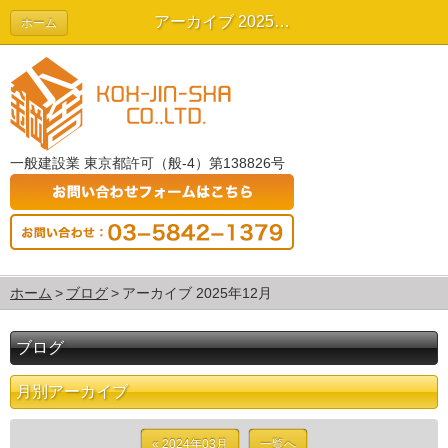
アーカイブ 2025年12月 | ブログ
ホーム
一般建設業 東京都許可（般-4）第138826号
ホーム
ブログ
アーカイブ 2025年12月
ブログ
月別アーカイブ
« 2024年03月
一覧へ