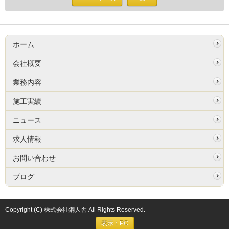
ホーム
会社概要
業務内容
施工実績
ニュース
求人情報
お問い合わせ
ブログ
Copyright (C) 株式会社鋼人舎 All Rights Reserved.
表示：PC